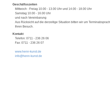
Geschäftsszeiten
Mittwoch - Freiag 10.00 - 13.00 Uhr und 14.00 - 18.00 Uhr
Samstag 10.00 - 16.00 Uhr
und nach Vereinbarung
Aus Rücksicht auf die derzeitige Situation bitten wir um Terminabsprach
Ihren Besuch.
Kontakt
Telefon: 0711 - 236 26 06
Fax: 0711 - 236 26 07
www.henn-kunst.de
info@henn-kunst.de